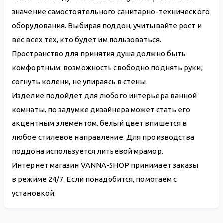
значение самостоятельного санитарно-технического
оборудования. Выбирая поддон, учитывайте рост и
вес всех тех, кто будет им пользоваться.
Пространство для принятия душа должно быть
комфортным: возможность свободно поднять руки,
согнуть колени, не упираясь в стены.
Изделие подойдет для любого интерьера ванной
комнаты, по задумке дизайнера может стать его
акцентным элементом. белый цвет впишется в
любое стилевое направление. Для производства
поддона используется литьевой мрамор.
Интернет магазин VANNA-SHOP принимает заказы
в режиме 24/7. Если понадобится, помогаем с
установкой.