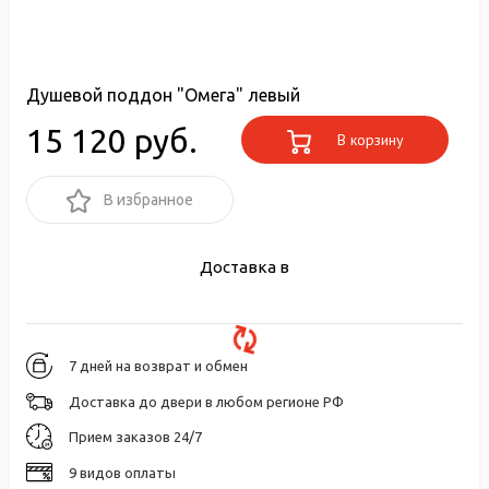
Душевой поддон "Омега" левый
15 120 руб.
В корзину
В избранное
Доставка в
7 дней на возврат и обмен
Доставка до двери в любом регионе РФ
Прием заказов 24/7
9 видов оплаты