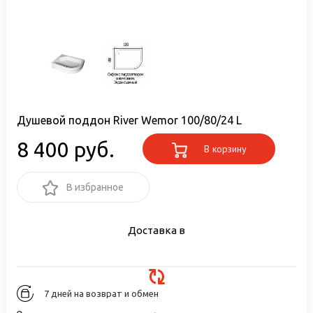
Душевой поддон River Wemor 100/80/24 L
8 400 руб.
В корзину
В избранное
Доставка в
7 дней на возврат и обмен