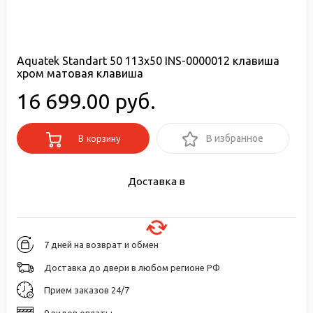
Aquatek Standart 50 113x50 INS-0000012 клавиша
хром матовая клавиша
16 699.00 руб.
В корзину
В избранное
Доставка в
7 дней на возврат и обмен
Доставка до двери в любом регионе РФ
Прием заказов 24/7
9 видов оплаты