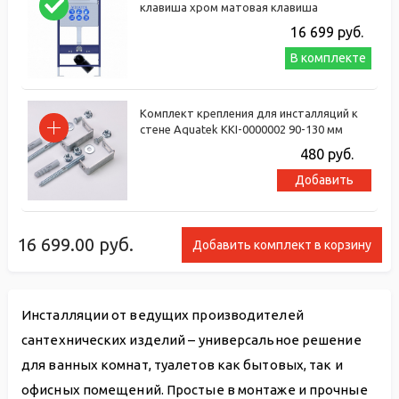
клавиша хром матовая клавиша
16 699
руб.
В комплекте
Комплект крепления для инсталляций к
стене Aquatek KKI-0000002 90-130 мм
480
руб.
Добавить
16 699.00
руб.
Добавить комплект в корзину
Инсталляции от ведущих производителей
сантехнических изделий – универсальное решение
для ванных комнат, туалетов как бытовых, так и
офисных помещений. Простые в монтаже и прочные