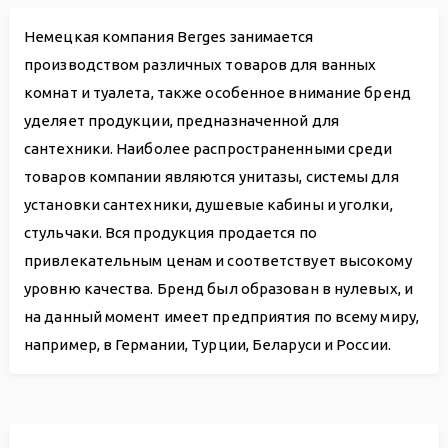
Немецкая компания Berges занимается
производством различных товаров для ванных
комнат и туалета, также особенное внимание бренд
уделяет продукции, предназначенной для
сантехники. Наиболее распространенными среди
товаров компании являются унитазы, системы для
установки сантехники, душевые кабины и уголки,
стульчаки. Вся продукция продается по
привлекательным ценам и соответствует высокому
уровню качества. Бренд был образован в нулевых, и
на данный момент имеет предприятия по всему миру,
например, в Германии, Турции, Беларуси и России.