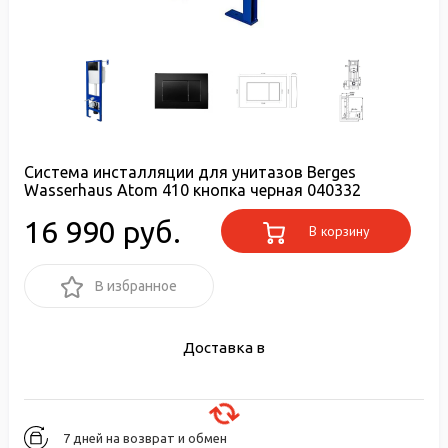
Система инсталляции для унитазов Berges
Wasserhaus Atom 410 кнопка черная 040332
16 990 руб.
В корзину
В избранное
Доставка в
7 дней на возврат и обмен