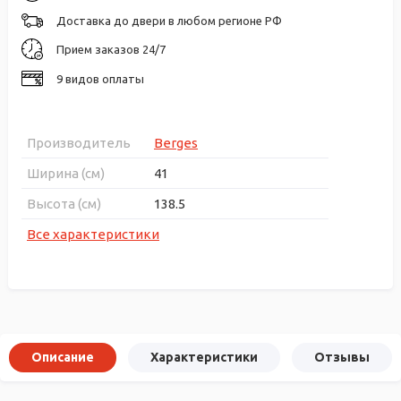
Доставка до двери в любом регионе РФ
Прием заказов 24/7
9 видов оплаты
Производитель
Berges
Ширина (см)
41
Высота (см)
138.5
Все характеристики
Описание
Характеристики
Отзывы