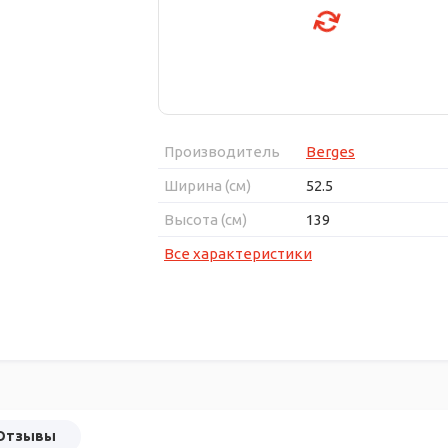
Производитель
Berges
Ширина (см)
52.5
Высота (см)
139
Все характеристики
Отзывы