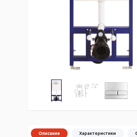
Описание
Характеристики