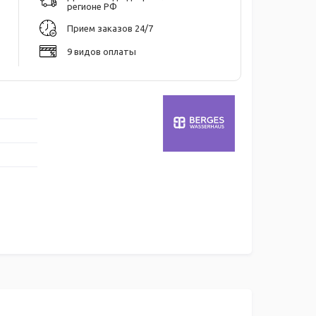
регионе РФ
Прием заказов 24/7
9 видов оплаты