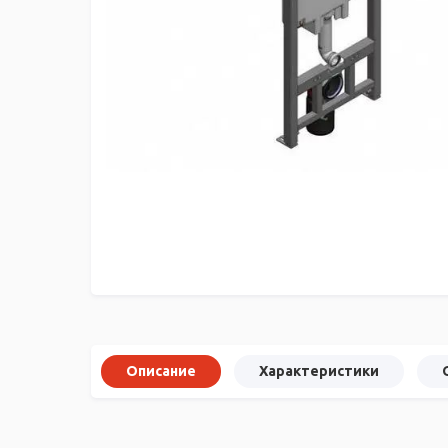
Описание
Характеристики