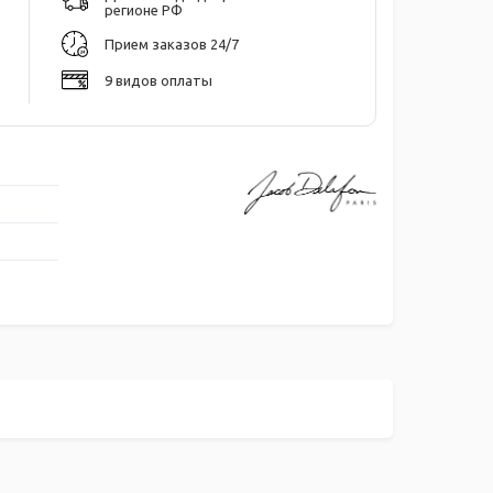
регионе РФ
Прием заказов 24/7
9 видов оплаты