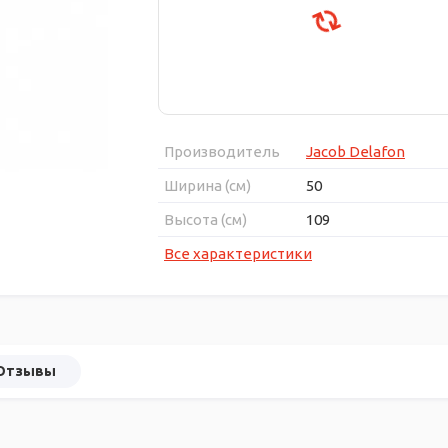
Производитель
Jacob Delafon
Ширина (см)
50
Высота (см)
109
Все характеристики
Отзывы