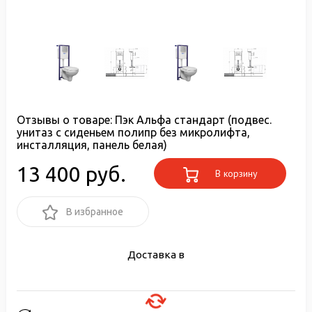
Отзывы о товаре:
Пэк Альфа стандарт (подвес.
унитаз с сиденьем полипр без микролифта,
инсталляция, панель белая)
13 400 руб.
В корзину
В избранное
Доставка в