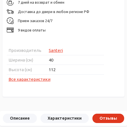
7 дней на возврат и обмен
Доставка до двери в любом регионе РФ
Прием заказов 24/7
9 видов оплаты
Производитель
Santeri
Ширина (см)
40
Высота (см)
112
Все характеристики
Описание
Характеристики
Отзывы