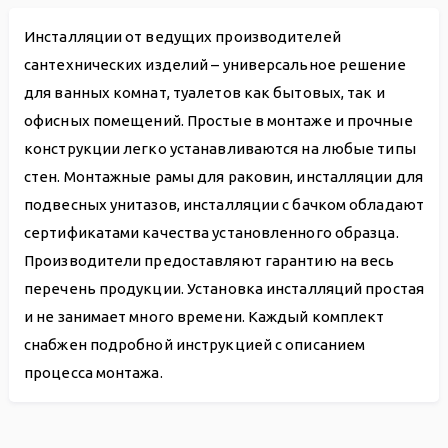
Инсталляции от ведущих производителей
сантехнических изделий – универсальное решение
для ванных комнат, туалетов как бытовых, так и
офисных помещений. Простые в монтаже и прочные
конструкции легко устанавливаются на любые типы
стен. Монтажные рамы для раковин, инсталляции для
подвесных унитазов, инсталляции с бачком обладают
сертификатами качества установленного образца.
Производители предоставляют гарантию на весь
перечень продукции. Установка инсталляций простая
и не занимает много времени. Каждый комплект
снабжен подробной инструкцией с описанием
процесса монтажа.