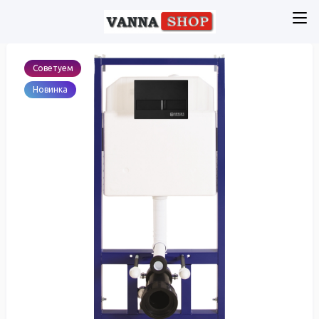
Советуем
Новинка