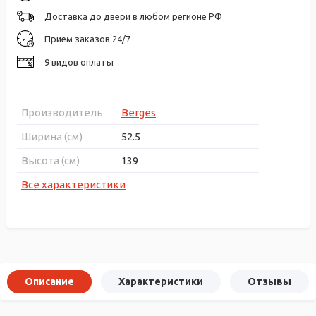
Доставка до двери в любом регионе РФ
Прием заказов 24/7
9 видов оплаты
Производитель
Berges
Ширина (см)
52.5
Высота (см)
139
Все характеристики
Описание
Характеристики
Отзывы