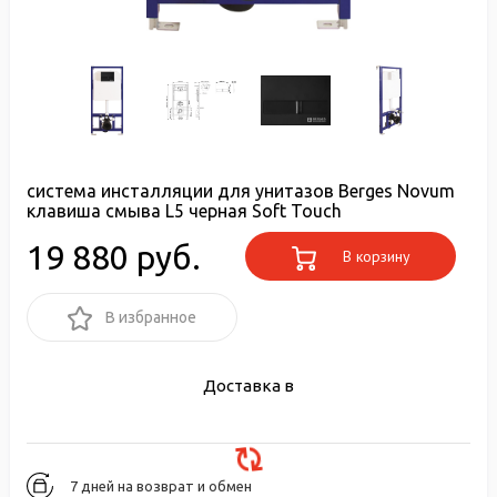
система инсталляции для унитазов Berges Novum
клавиша смыва L5 черная Soft Touch
19 880 руб.
В корзину
В избранное
Доставка в
7 дней на возврат и обмен