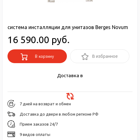
система инсталляции для унитазов Berges Novum
16 590.00 руб.
В корзину
В избранное
Доставка в
7 дней на возврат и обмен
Доставка до двери в любом регионе РФ
Прием заказов 24/7
9 видов оплаты