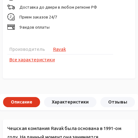
Доставка до двери в любом регионе РФ
Прием заказов 24/7
9 видов оплаты
Производитель
Ravak
Все характеристики
Описание
Характеристики
Отзывы
Чешская компания Ravak была основана в 1991-ом
году. На данный момент она занимается