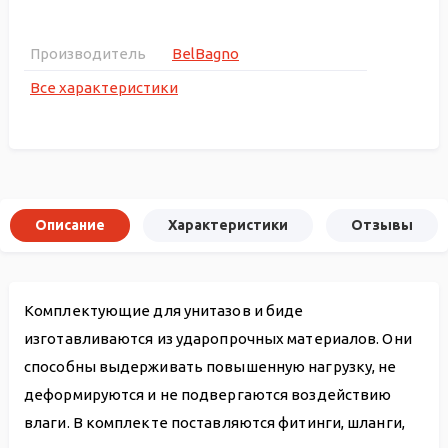
Производитель
BelBagno
Все характеристики
Описание
Характеристики
Отзывы
Комплектующие для унитазов и биде
изготавливаются из ударопрочных материалов. Они
способны выдерживать повышенную нагрузку, не
деформируются и не подвергаются воздействию
влаги. В комплекте поставляются фитинги, шланги,