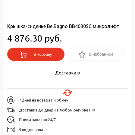
Крышка-сиденье BelBagno BB4030SC микролифт
4 876.30 руб.
В корзину
В избранное
Доставка в
7 дней на возврат и обмен
Доставка до двери в любом регионе РФ
Прием заказов 24/7
9 видов оплаты