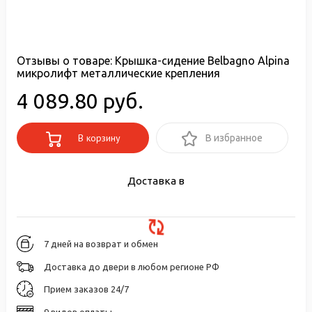
Отзывы о товаре:
Крышка-сидение Belbagno Alpina
микролифт металлические крепления
4 089.80 руб.
В корзину
В избранное
Доставка в
7 дней на возврат и обмен
Доставка до двери в любом регионе РФ
Прием заказов 24/7
9 видов оплаты