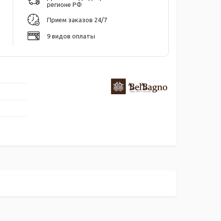
регионе РФ
Прием заказов 24/7
9 видов оплаты