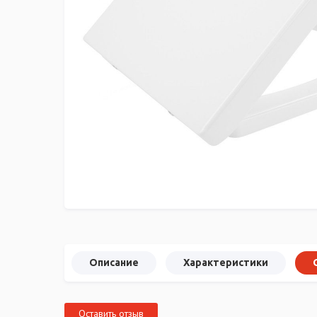
Описание
Характеристики
Оставить отзыв