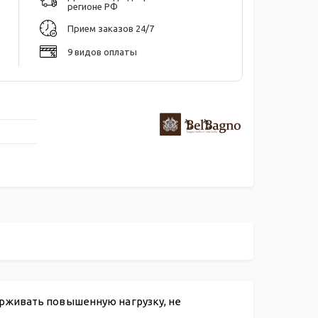
регионе РФ
Прием заказов 24/7
9 видов оплаты
рживать повышенную нагрузку, не