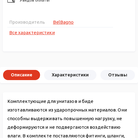
Производитель
BelBagno
Все характеристики
Описание
Характеристики
Отзывы
Комплектующие для унитазов и биде
изготавливаются из ударопрочных материалов. Они
способны выдерживать повышенную нагрузку, не
деформируются и не подвергаются воздействию
влаги. В комплекте поставляются фитинги, шланги,