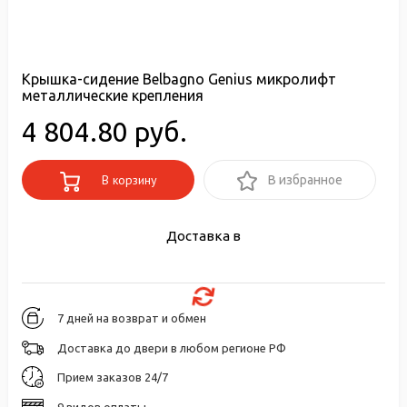
Крышка-сидение Belbagno Genius микролифт
металлические крепления
4 804.80 руб.
В корзину
В избранное
Доставка в
7 дней на возврат и обмен
Доставка до двери в любом регионе РФ
Прием заказов 24/7
9 видов оплаты