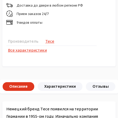
Доставка до двери в любом регионе РФ
Прием заказов 24/7
9 видов оплаты
Производитель
Tece
Все характеристики
Описание
Характеристики
Отзывы
Немецкий бренд Tece появился на территории
Германии в 1955-ом году. Изначально компания