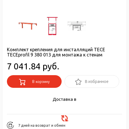
Комплект крепления для инсталляций TECE
TECEprofil 9 380 013 для монтажа к стенам
7 041.84 руб.
В корзину
В избранное
Доставка в
7 дней на возврат и обмен