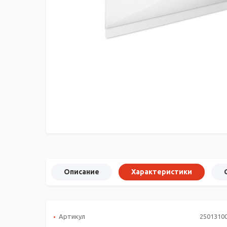
Описание
Характеристики
Артикул
2501310