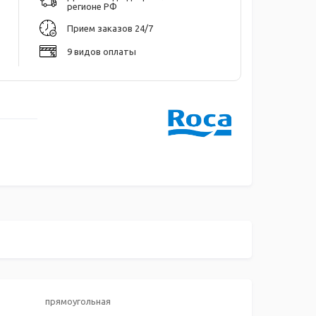
регионе РФ
Прием заказов 24/7
9 видов оплаты
прямоугольная