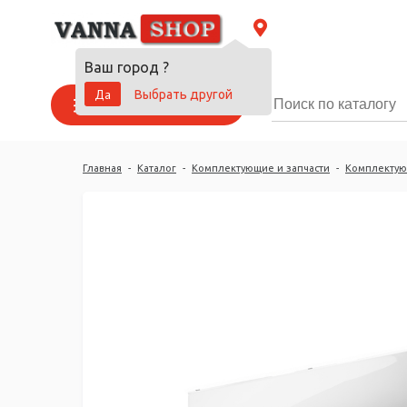
Ваш город
?
Да
Выбрать другой
Каталог товаров
Главная
-
Каталог
-
Комплектующие и запчасти
-
Комплектую