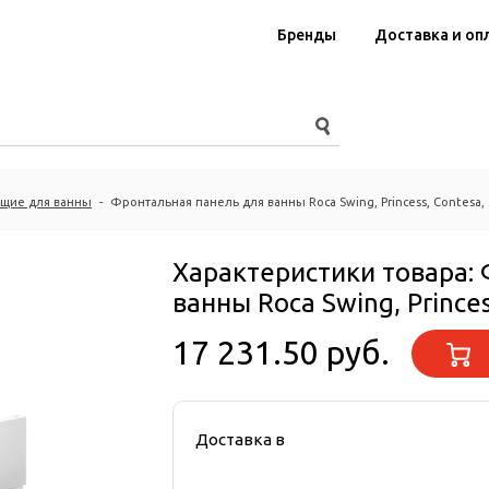
Бренды
Доставка и оп
щие для ванны
-
Фронтальная панель для ванны Roca Swing, Princess, Contesa, 
Характеристики товара:
ванны Roca Swing, Princes
17 231.50 руб.
Доставка в