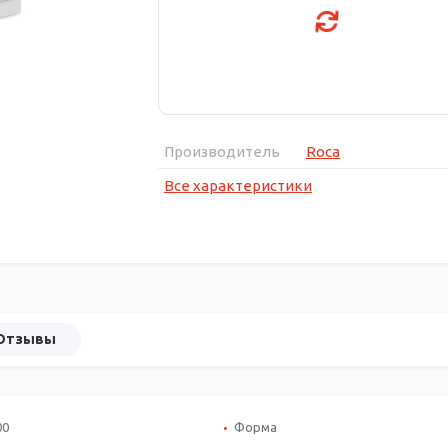
Производитель
Roca
Все характеристики
Отзывы
00
Форма