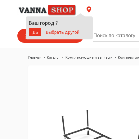
Ваш город
?
Да
Выбрать другой
Каталог товаров
Главная
-
Каталог
-
Комплектующие и запчасти
-
Комплектую