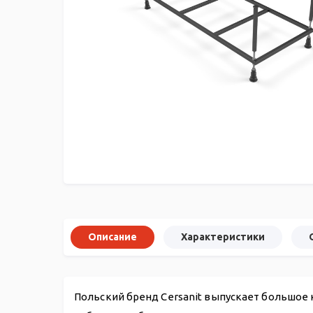
Описание
Характеристики
Польский бренд Cersanit выпускает большое 