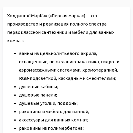
Холдинг «1МарКа» («Первая марка») – это
производство и реализация полного спектра
первоклассной сантехники и мебели для ванных
комнат:
ванны из цельнолитьевого акрила,
оснащенные, по желанию заказчика, гидро- и
аэромассажными системами, хромотерапией,
RGB-подсветкой, каскадными смесителями;
душевые кабины;
душевые панели;
душевые уголки, поддоны;
раковины и мебель для ванной;
аксессуары для ванных комнат;
раковины из полимербетона;