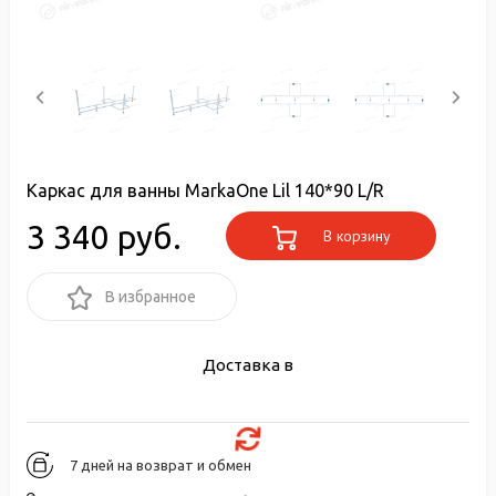
Каркас для ванны MarkaOne Lil 140*90 L/R
3 340 руб.
В корзину
В избранное
Доставка в
7 дней на возврат и обмен