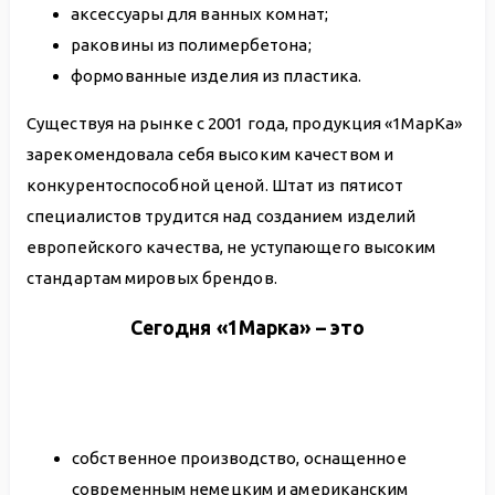
аксессуары для ванных комнат;
раковины из полимербетона;
формованные изделия из пластика.
Существуя на рынке с 2001 года, продукция «1МарКа»
зарекомендовала себя высоким качеством и
конкурентоспособной ценой. Штат из пятисот
специалистов трудится над созданием изделий
европейского качества, не уступающего высоким
стандартам мировых брендов.
Сегодня «1Марка» – это
собственное производство, оснащенное
современным немецким и американским