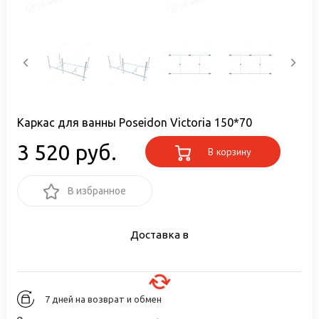
Каркас для ванны Poseidon Victoria 150*70
3 520 руб.
В корзину
В избранное
Доставка в
7 дней на возврат и обмен