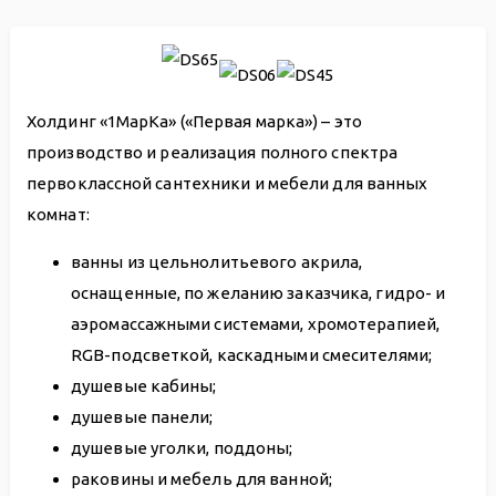
Холдинг «1МарКа» («Первая марка») – это
производство и реализация полного спектра
первоклассной сантехники и мебели для ванных
комнат:
ванны из цельнолитьевого акрила,
оснащенные, по желанию заказчика, гидро- и
аэромассажными системами, хромотерапией,
RGB-подсветкой, каскадными смесителями;
душевые кабины;
душевые панели;
душевые уголки, поддоны;
раковины и мебель для ванной;