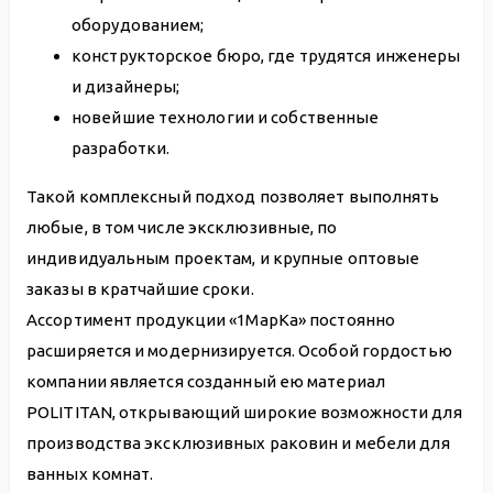
оборудованием;
конструкторское бюро, где трудятся инженеры
и дизайнеры;
новейшие технологии и собственные
разработки.
Такой комплексный подход позволяет выполнять
любые, в том числе эксклюзивные, по
индивидуальным проектам, и крупные оптовые
заказы в кратчайшие сроки.
Ассортимент продукции «1МарКа» постоянно
расширяется и модернизируется. Особой гордостью
компании является созданный ею материал
POLITITAN, открывающий широкие возможности для
производства эксклюзивных раковин и мебели для
ванных комнат.