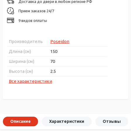
Доставка до двери в любом регионе РФ
Прием заказов 24/7
9 видов оплаты
Производитель
Poseidon
Длина (см)
150
Ширина (см)
70
Высота (см)
2.5
Все характеристики
Описание
Характеристики
Отзывы