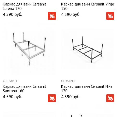
Каркас для ванн Cersanit
Каркас для ванн Cersanit Virgo
Lorena 170
150
4 590
руб.
4 590
руб.
CERSANIT
CERSANIT
Каркас для ванн Cersanit
Каркас для ванн Cersanit Nike
Santana 160
170
4 590
руб.
4 590
руб.