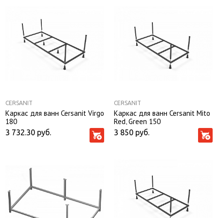
CERSANIT
CERSANIT
Каркас для ванн Cersanit Virgo
Каркас для ванн Cersanit Mito
180
Red, Green 150
3 732.30
руб.
3 850
руб.