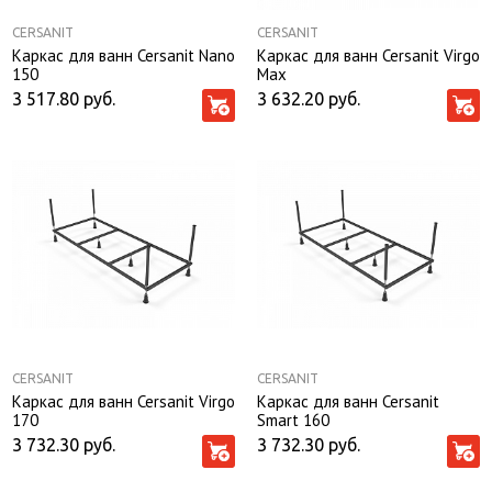
CERSANIT
CERSANIT
Каркас для ванн Cersanit Nano
Каркас для ванн Cersanit Virgo
150
Max
3 517.80
руб.
3 632.20
руб.
CERSANIT
CERSANIT
Каркас для ванн Cersanit Virgo
Каркас для ванн Cersanit
170
Smart 160
3 732.30
руб.
3 732.30
руб.