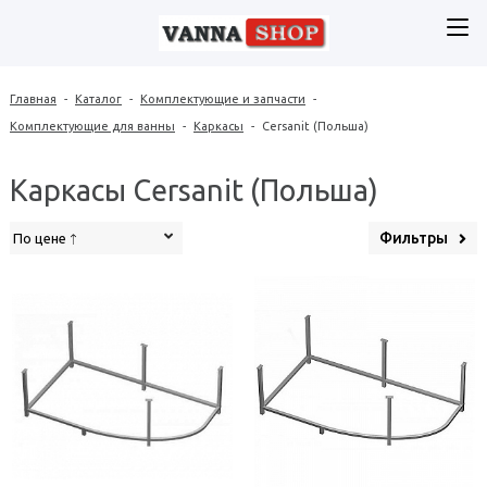
Главная
-
Каталог
-
Комплектующие и запчасти
-
Комплектующие для ванны
-
Каркасы
-
Cersanit (Польша)
Каркасы Cersanit (Польша)
Фильтры
По цене