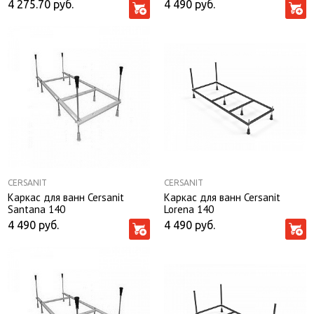
4 275.70
руб.
4 490
руб.
CERSANIT
CERSANIT
Каркас для ванн Cersanit
Каркас для ванн Cersanit
Santana 140
Lorena 140
4 490
руб.
4 490
руб.