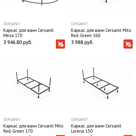
CERSANIT
CERSANIT
Каркас для ванн Cersanit
Каркас для ванн Cersanit Mito
Meza 170
Red, Green 160
3 946.80
руб.
3 988
руб.
CERSANIT
CERSANIT
Каркас для ванн Cersanit Mito
Каркас для ванн Cersanit
Red, Green 170
Lorena 150