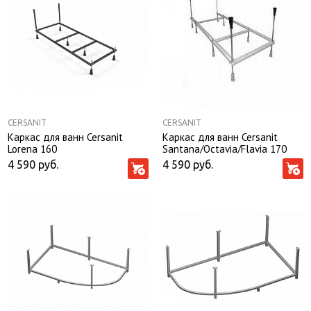
CERSANIT
CERSANIT
Каркас для ванн Cersanit
Каркас для ванн Cersanit
Lorena 160
Santana/Octavia/Flavia 170
4 590
руб.
4 590
руб.