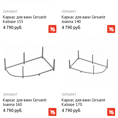
CERSANIT
CERSANIT
Каркас для ванн Cersanit
Каркас для ванн Cersanit
Kaliope 153
Joanna 140
4 790
руб.
4 790
руб.
CERSANIT
CERSANIT
Каркас для ванн Cersanit
Каркас для ванн Cersanit
Joanna 160
Kaliope 170
4 790
руб.
4 790
руб.