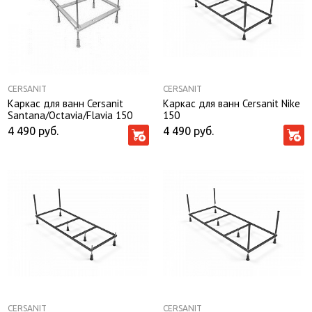
CERSANIT
CERSANIT
Каркас для ванн Cersanit
Каркас для ванн Cersanit Nike
Santana/Octavia/Flavia 150
150
4 490
руб.
4 490
руб.
CERSANIT
CERSANIT