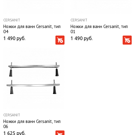
CERSANIT
CERSANIT
Ножки для ванн Cersanit, тип
Ножки для ванн Cersanit, тип
04
01
1 490
руб.
1 490
руб.
CERSANIT
Ножки для ванн Cersanit, тип
06
1 625
руб.