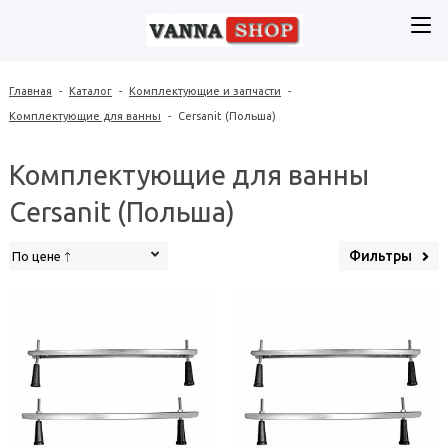
Главная
-
Каталог
-
Комплектующие и запчасти
-
Комплектующие для ванны
-
Cersanit (Польша)
Комплектующие для ванны
Cersanit (Польша)
Фильтры
По цене