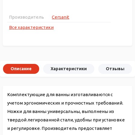
Производитель
Cersanit
Все характеристики
Описание
Характеристики
Отзывы
Комплектующие для ванны изготавливаются с
учетом эргономических и прочностных требований.
Ножки для ванны универсальны, выполнены из
твердой легированной стали, удобны при установке
и регулировке. Производитель предоставляет