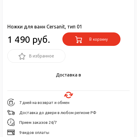
Ножки для ванн Cersanit, тип 01
1 490 руб.
В корзину
В избранное
Доставка в
7 дней на возврат и обмен
Доставка до двери в любом регионе РФ
Прием заказов 24/7
9 видов оплаты