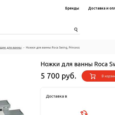
Бренды
Доставка и оп
щие для ванны
-
Ножки для ванны Roca Swing, Princess
Ножки для ванны Roca Swi
5 700 руб.
В корзи
Доставка в