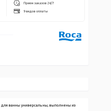
Прием заказов 24/7
9 видов оплаты
 для ванны универсальны, выполнены из