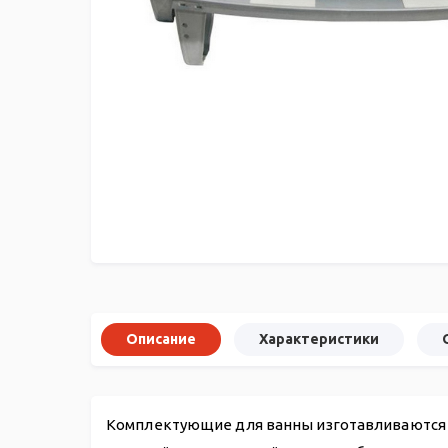
Описание
Характеристики
Комплектующие для ванны изготавливаются с