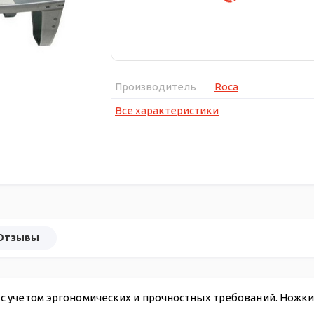
Производитель
Roca
Все характеристики
Отзывы
 учетом эргономических и прочностных требований. Ножки