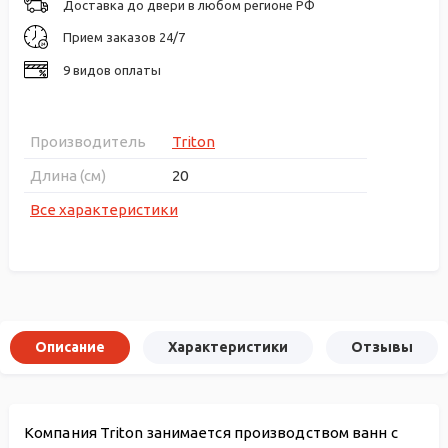
Доставка до двери в любом регионе РФ
Прием заказов 24/7
9 видов оплаты
Производитель
Triton
Длина (см)
20
Все характеристики
Описание
Характеристики
Отзывы
Компания Triton занимается производством ванн с