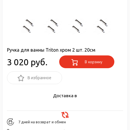
Ручка для ванны Triton хром 2 шт. 20см
3 020 руб.
В корзину
В избранное
Доставка в
7 дней на возврат и обмен