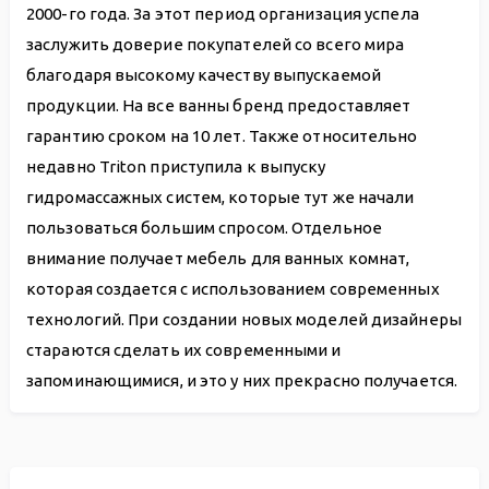
2000-го года. За этот период организация успела
заслужить доверие покупателей со всего мира
благодаря высокому качеству выпускаемой
продукции. На все ванны бренд предоставляет
гарантию сроком на 10 лет. Также относительно
недавно Triton приступила к выпуску
гидромассажных систем, которые тут же начали
пользоваться большим спросом. Отдельное
внимание получает мебель для ванных комнат,
которая создается с использованием современных
технологий. При создании новых моделей дизайнеры
стараются сделать их современными и
запоминающимися, и это у них прекрасно получается.