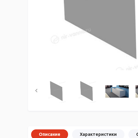
Описание
Характеристики