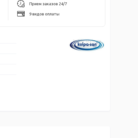
Прием заказов 24/7
9 видов оплаты