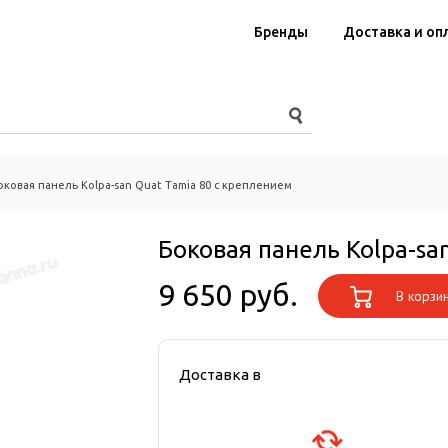
Бренды
Доставка и оп
оковая панель Kolpa-san Quat Tamia 80 с креплением
Боковая панель Kolpa-sa
9 650 руб.
В корзи
Доставка в