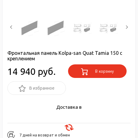
Фронтальная панель Kolpa-san Quat Tamia 150 с
креплением
14 940 руб.
В корзину
В избранное
Доставка в
7 дней на возврат и обмен