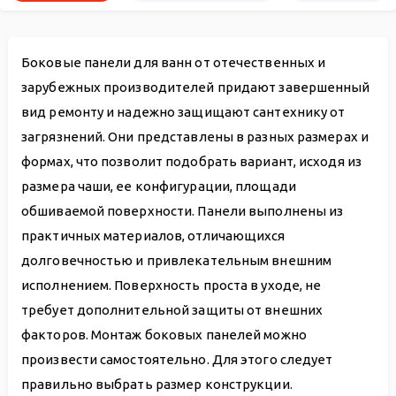
Боковые панели для ванн от отечественных и
зарубежных производителей придают завершенный
вид ремонту и надежно защищают сантехнику от
загрязнений. Они представлены в разных размерах и
формах, что позволит подобрать вариант, исходя из
размера чаши, ее конфигурации, площади
обшиваемой поверхности. Панели выполнены из
практичных материалов, отличающихся
долговечностью и привлекательным внешним
исполнением. Поверхность проста в уходе, не
требует дополнительной защиты от внешних
факторов. Монтаж боковых панелей можно
произвести самостоятельно. Для этого следует
правильно выбрать размер конструкции.