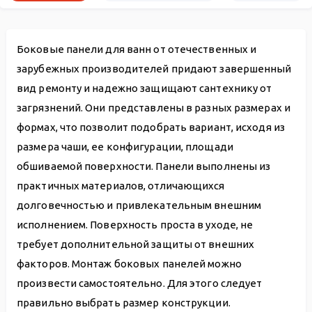
Боковые панели для ванн от отечественных и
зарубежных производителей придают завершенный
вид ремонту и надежно защищают сантехнику от
загрязнений. Они представлены в разных размерах и
формах, что позволит подобрать вариант, исходя из
размера чаши, ее конфигурации, площади
обшиваемой поверхности. Панели выполнены из
практичных материалов, отличающихся
долговечностью и привлекательным внешним
исполнением. Поверхность проста в уходе, не
требует дополнительной защиты от внешних
факторов. Монтаж боковых панелей можно
произвести самостоятельно. Для этого следует
правильно выбрать размер конструкции.