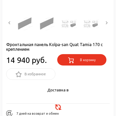
Фронтальная панель Kolpa-san Quat Tamia 170 с
креплением
14 940 руб.
В корзину
В избранное
Доставка в
7 дней на возврат и обмен