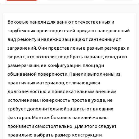
Боковые панели для ванн от отечественных и
зарубежных производителей придают завершенный
вид ремонту и надежно защищают сантехнику от
загрязнений. Они представлены в разных размерах и
формах, что позволит подобрать вариант, исходя из
размера чаши, ее конфигурации, площади
обшиваемой поверхности. Панели выполнены из
практичных материалов, отличающихся
долговечностью и привлекательным внешним
исполнением. Поверхность проста в уходе, не
требует дополнительной защиты от внешних
факторов. Монтаж боковых панелей можно
произвести самостоятельно. Для этого следует
правильно выбрать размер конструкции.