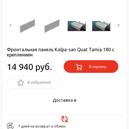
Фронтальная панель Kolpa-san Quat Tamia 180 с
креплением
14 940 руб.
В корзину
В избранное
Доставка в
7 дней на возврат и обмен