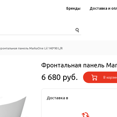
Бренды
Доставка и оп
ронтальная панель MarkaOne Lil 140*90 L/R
Фронтальная панель Mark
6 680 руб.
В корзи
Доставка в