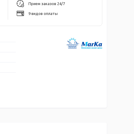
Прием заказов 24/7
9 видов оплаты