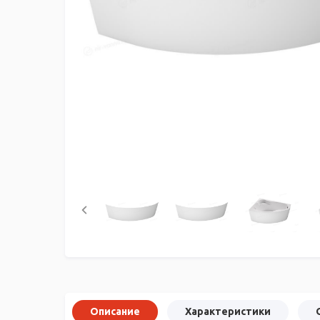
Описание
Характеристики