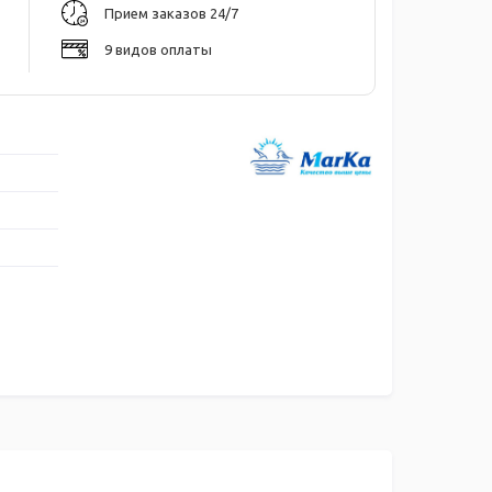
Прием заказов 24/7
9 видов оплаты