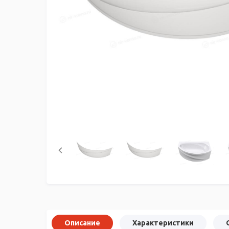
Описание
Характеристики