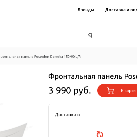
Бренды
Доставка и оп
ронтальная панель Poseidon Damelia 150*90 L/R
Фронтальная панель Pose
3 990 руб.
В корзи
Доставка в