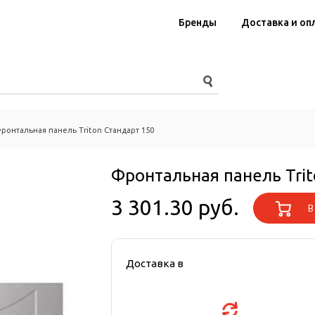
Бренды
Доставка и оп
ронтальная панель Triton Стандарт 150
Фронтальная панель Trit
3 301.30 руб.
В 
Доставка в