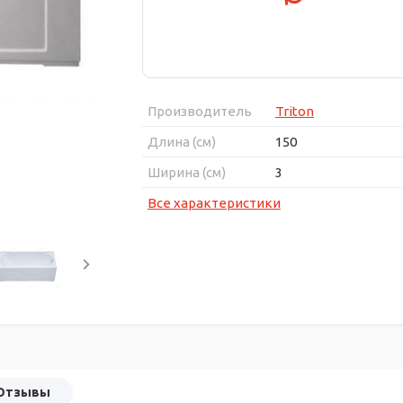
Производитель
Triton
Длина (см)
150
Ширина (см)
3
Все характеристики
Отзывы