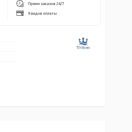
Прием заказов 24/7
9 видов оплаты