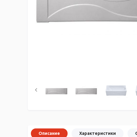
Описание
Характеристики