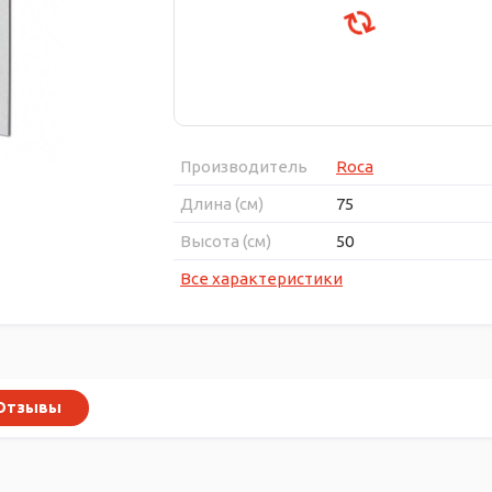
Производитель
Roca
Длина (см)
75
Высота (см)
50
Все характеристики
Отзывы