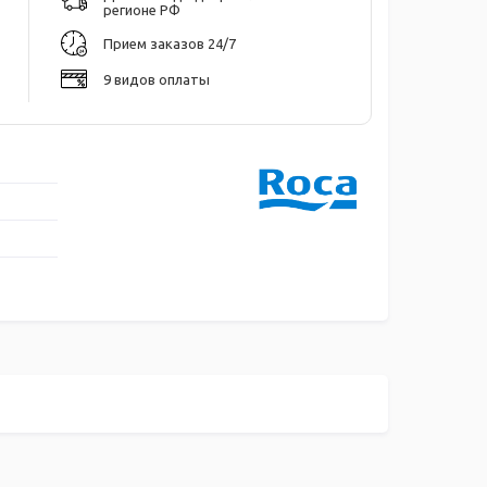
регионе РФ
Прием заказов 24/7
9 видов оплаты