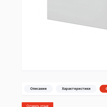
Описание
Характеристики
Оставить отзыв