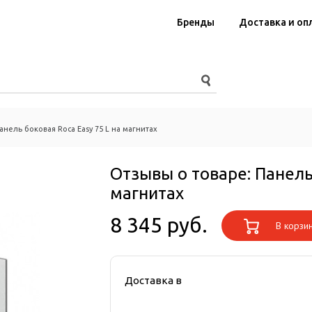
Бренды
Доставка и оп
анель боковая Roca Easy 75 L на магнитах
Отзывы о товаре:
Панель
магнитах
8 345 руб.
В корзи
Доставка в