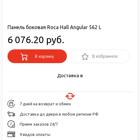
Панель боковая Roca Hall Angular 562 L
6 076.20 руб.
В корзину
В избранное
Доставка в
7 дней на возврат и обмен
Доставка до двери в любом регионе РФ
Прием заказов 24/7
9 видов оплаты