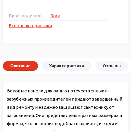
Производитель
Roca
Все характеристики
Описание
Характеристики
Отзывы
Боковые панели для ванн от отечественных и
зарубежных производителей придают завершенный
вид ремонту и надежно защищают сантехнику от
загрязнений. Они представлены в разных размерах и
формах, что позволит подобрать вариант, исходя из