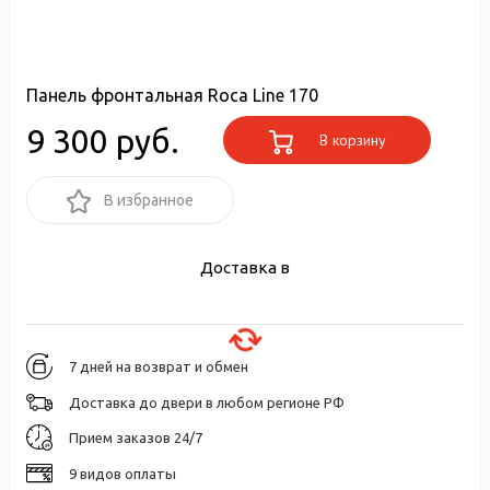
Панель фронтальная Roca Line 170
9 300 руб.
В корзину
В избранное
Доставка в
7 дней на возврат и обмен
Доставка до двери в любом регионе РФ
Прием заказов 24/7
9 видов оплаты