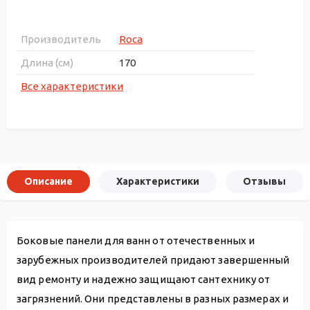
Производитель
Roca
Длина (см)
170
Все характеристики
Описание
Характеристики
Отзывы
Боковые панели для ванн от отечественных и
зарубежных производителей придают завершенный
вид ремонту и надежно защищают сантехнику от
загрязнений. Они представлены в разных размерах и