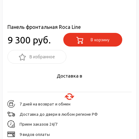
Панель фронтальная Roca Line
9 300 руб.
В корзину
В избранное
Доставка в
7 дней на возврат и обмен
Доставка до двери в любом регионе РФ
Прием заказов 24/7
9 видов оплаты