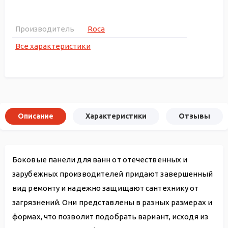
Производитель
Roca
Все характеристики
Описание
Характеристики
Отзывы
Боковые панели для ванн от отечественных и
зарубежных производителей придают завершенный
вид ремонту и надежно защищают сантехнику от
загрязнений. Они представлены в разных размерах и
формах, что позволит подобрать вариант, исходя из