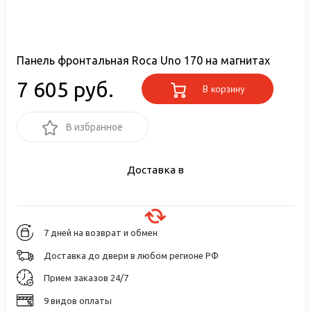
Панель фронтальная Roca Uno 170 на магнитах
7 605 руб.
В корзину
В избранное
Доставка в
7 дней на возврат и обмен
Доставка до двери в любом регионе РФ
Прием заказов 24/7
9 видов оплаты