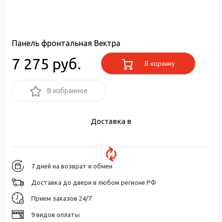
Панель фронтальная Вектра
7 275 руб.
В корзину
В избранное
Доставка в
7 дней на возврат и обмен
Доставка до двери в любом регионе РФ
Прием заказов 24/7
9 видов оплаты