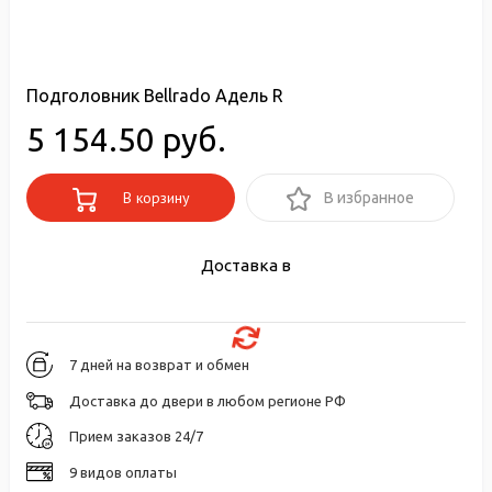
Подголовник Bellrado Адель R
5 154.50 руб.
В корзину
В избранное
Доставка в
7 дней на возврат и обмен
Доставка до двери в любом регионе РФ
Прием заказов 24/7
9 видов оплаты