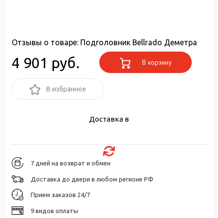
Отзывы о товаре:
Подголовник Bellrado Деметра
4 901 руб.
В корзину
В избранное
Доставка в
7 дней на возврат и обмен
Доставка до двери в любом регионе РФ
Прием заказов 24/7
9 видов оплаты