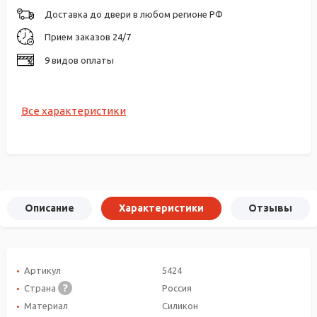
Доставка до двери в любом регионе РФ
Прием заказов 24/7
9 видов оплаты
Все характеристики
Описание
Характеристики
Отзывы
Артикул
5424
Страна
Россия
Материал
Силикон