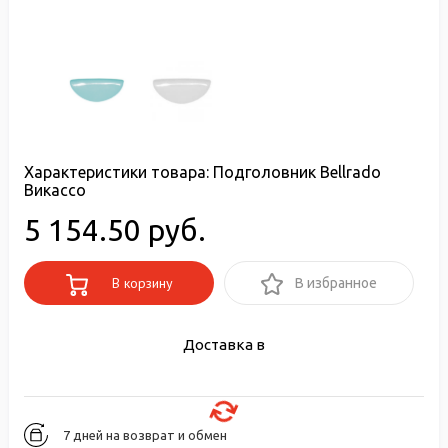
Характеристики товара:
Подголовник Bellrado
Викассо
5 154.50 руб.
В корзину
В избранное
Доставка в
7 дней на возврат и обмен