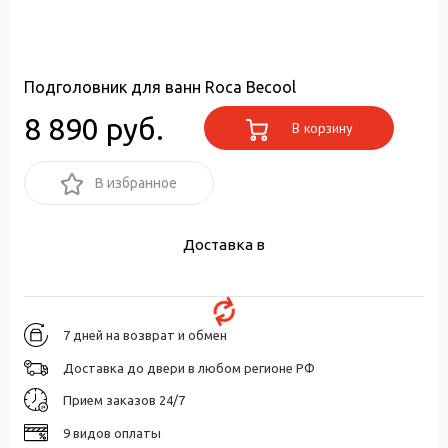
Подголовник для ванн Roca Becool
8 890 руб.
В корзину
В избранное
Доставка в
7 дней на возврат и обмен
Доставка до двери в любом регионе РФ
Прием заказов 24/7
9 видов оплаты