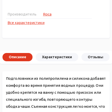
Производитель
Roca
Все характеристики
Описание
Характеристики
Отзывы
Подголовники из полипропилена и силикона добавят
комфорта во время принятия водных процедур. Они
удобно крепятся на ванну с помощью присосок или
специального изгиба, повторяющего контуры
ободка чаши. Съемная конструкция легко моется, что