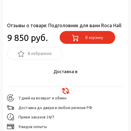
Отзывы о товаре:
Подголовник для ванн Roca Hall
9 850 руб.
В корзину
В избранное
Доставка в
7 дней на возврат и обмен
Доставка до двери в любом регионе РФ
Прием заказов 24/7
9 видов оплаты