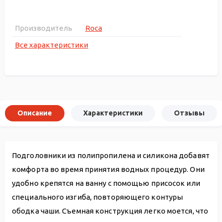
Производитель
Roca
Все характеристики
Описание
Характеристики
Отзывы
Подголовники из полипропилена и силикона добавят
комфорта во время принятия водных процедур. Они
удобно крепятся на ванну с помощью присосок или
специального изгиба, повторяющего контуры
ободка чаши. Съемная конструкция легко моется, что