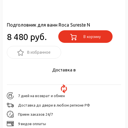
Подголовник для ванн Roca Sureste N
8 480 руб.
В корзину
В избранное
Доставка в
7 дней на возврат и обмен
Доставка до двери в любом регионе РФ
Прием заказов 24/7
9 видов оплаты