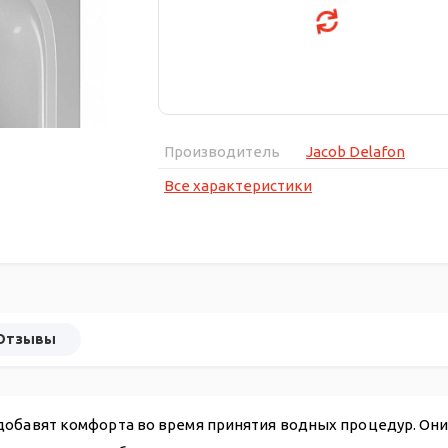
Производитель
Jacob Delafon
Все характеристики
Отзывы
добавят комфорта во время принятия водных процедур. Они