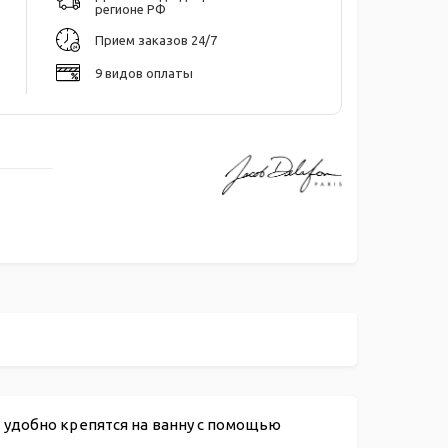
регионе РФ
Прием заказов 24/7
9 видов оплаты
 удобно крепятся на ванну с помощью