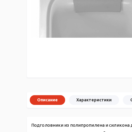
Описание
Характеристики
Подголовники из полипропилена и силикона 