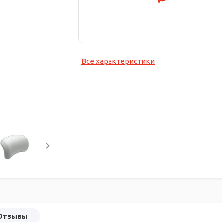
Все характеристики
Отзывы