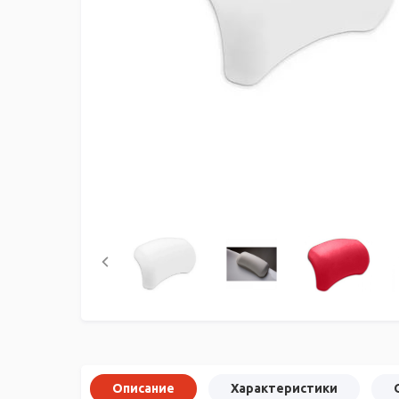
Описание
Характеристики