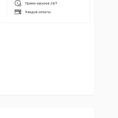
Прием заказов 24/7
9 видов оплаты