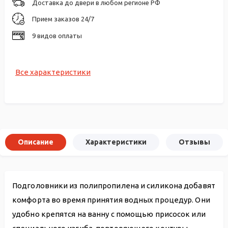
Доставка до двери в любом регионе РФ
Прием заказов 24/7
9 видов оплаты
Все характеристики
Описание
Характеристики
Отзывы
Подголовники из полипропилена и силикона добавят
комфорта во время принятия водных процедур. Они
удобно крепятся на ванну с помощью присосок или