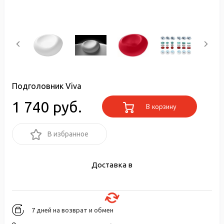
Подголовник Viva
1 740 руб.
В корзину
В избранное
Доставка в
7 дней на возврат и обмен