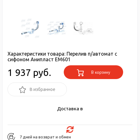
Характеристики товара:
Перелив п/автомат с
сифоном Анипласт EM601
1 937 руб.
В корзину
В избранное
Доставка в
7 дней на возврат и обмен