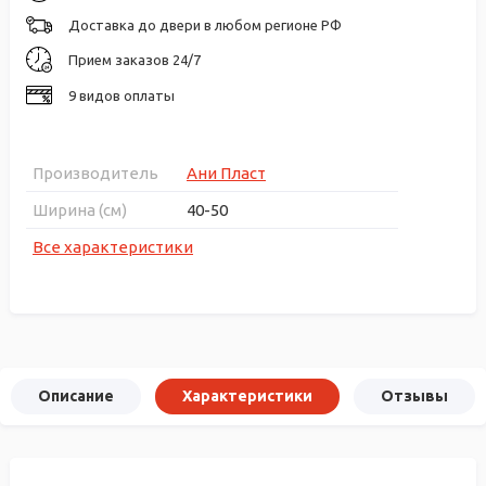
Доставка до двери в любом регионе РФ
Прием заказов 24/7
9 видов оплаты
Производитель
Ани Пласт
Ширина (см)
40-50
Все характеристики
Описание
Характеристики
Отзывы