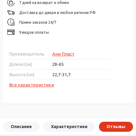
7 дней на возврат и обмен
Доставка до двери в любом регионе РФ
Прием заказов 24/7
9 видов оплаты
Производитель
Ани Пласт
Длина (см)
28-65
Высота (см)
22,7-31,7
Все характеристики
Описание
Характеристики
Отзывы