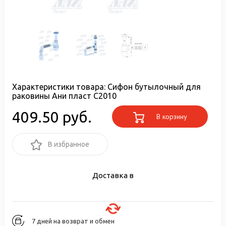
Характеристики товара:
Сифон бутылочный для
раковины Ани пласт C2010
409.50 руб.
В корзину
В избранное
Доставка в
7 дней на возврат и обмен