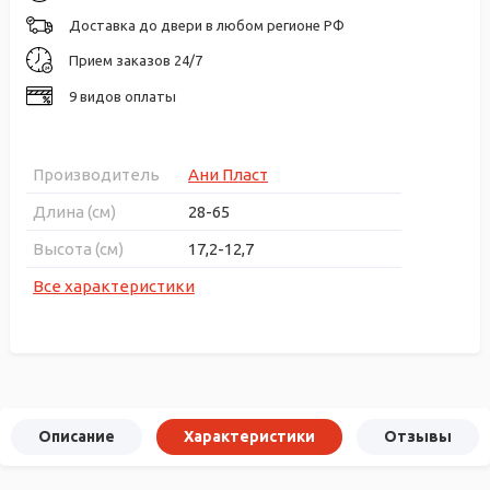
Доставка до двери в любом регионе РФ
Прием заказов 24/7
9 видов оплаты
Производитель
Ани Пласт
Длина (см)
28-65
Высота (см)
17,2-12,7
Все характеристики
Описание
Характеристики
Отзывы